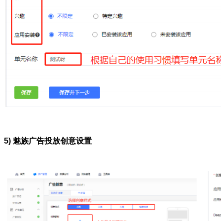
5) 魅族广告投放创意设置