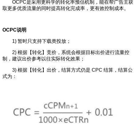
OCPC是采用更科学的转化率预估机制，能在帮广告主获
取更多优质流量的同时提高转化完成率，更有效控制成本。
OCPC说明
1) 暂时只支持下载类投放；
2) 根据【转化】竞价，系统会根据目标出价进行流量控
制，建议出价参考以往实际转化效果；
3) 根据【转化】出价，结算方式仍是 CPC 结算，结算公
式为：