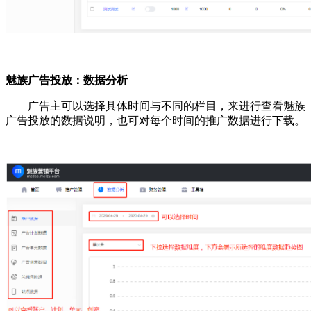
魅族广告投放：数据分析
广告主可以选择具体时间与不同的栏目，来进行查看魅族
广告投放的数据说明，也可对每个时间的推广数据进行下载。