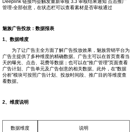
Deeplink 链接均会触发重新审核 3.3 审核结果通知 点击推广
管理-全部创意，在状态栏可以查看素材是否审核通过
魅族广告投放：数据报表
1、数据维度
为了让广告主全方面了解广告投放效果，魅族营销平台为
广告主提供了多种维度的精确数据。广告主可以在首页查看当
天的曝光、点击、花费等数据；也可以在“推广管理”页面查看
广告计划、广告单元及广告创意的相关数据。此外，在“数据
分析”模块可按照广告计划、投放时间段、推广目的等维度查
看数据。
2、维度说明
数据维度
说明