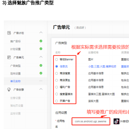
3) 选择魅族广告推广类型