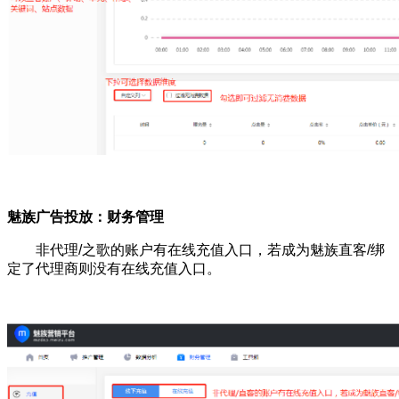
魅族广告投放：财务管理
非代理/之歌的账户有在线充值入口，若成为魅族直客/绑
定了代理商则没有在线充值入口。