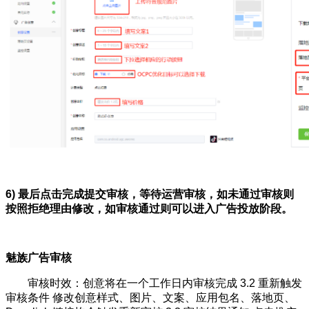
6) 最后点击完成提交审核，等待运营审核，如未通过审核则
按照拒绝理由修改，如审核通过则可以进入广告投放阶段。
魅族广告审核
审核时效：创意将在一个工作日内审核完成 3.2 重新触发
审核条件 修改创意样式、图片、文案、应用包名、落地页、