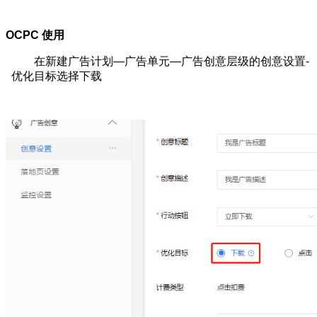
OCPC 使用
在新建广告计划—广告单元—广告创意层级的创意设置-
优化目标选择下载