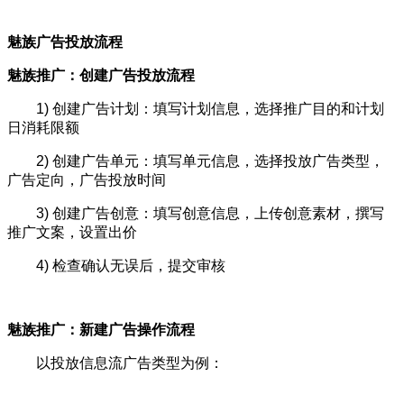
魅族广告投放流程
魅族推广：创建广告投放流程
1) 创建广告计划：填写计划信息，选择推广目的和计划
日消耗限额
2) 创建广告单元：填写单元信息，选择投放广告类型，
广告定向，广告投放时间
3) 创建广告创意：填写创意信息，上传创意素材，撰写
推广文案，设置出价
4) 检查确认无误后，提交审核
魅族推广：新建广告操作流程
以投放信息流广告类型为例：