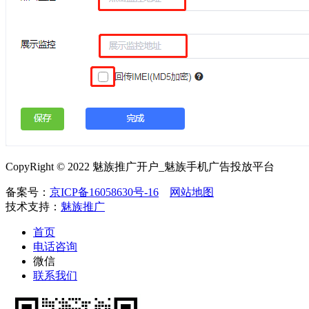
CopyRight © 2022 魅族推广开户_魅族手机广告投放平台
备案号：
京ICP备16058630号-16
网站地图
技术支持：
魅族推广
首页
电话咨询
微信
联系我们