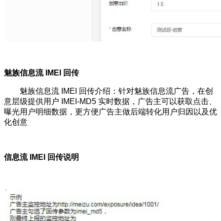
魅族信息流 IMEI 回传
魅族信息流 IMEI 回传介绍：针对魅族信息流广告，在创
意层级提供用户 IMEI-MD5 实时数据，广告主可以获取点击、
曝光用户明细数据，更方便广告主做后端转化用户归因以及优
化创意
信息流 IMEI 回传说明