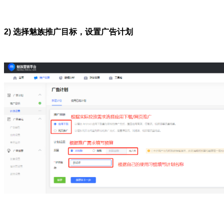
2) 选择魅族推广目标，设置广告计划