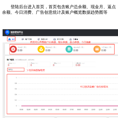
登陆后台进入首页，首页包含账户总余额、现金月、返点
余额、今日消费、广告创意统计及账户概览数据趋势图等