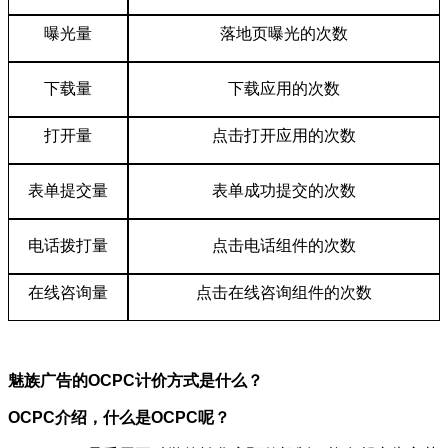
曝光量
落地页曝光的次数
下载量
下载应用的次数
打开量
点击打开应用的次数
表单提交量
表单成功提交的次数
电话拨打量
点击电话组件的次数
在线咨询量
点击在线咨询组件的次数
魅族广告的OCPC计价方式是什么？
OCPC介绍，什么是OCPC呢？