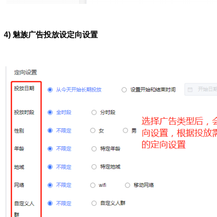
4) 魅族广告投放设定向设置