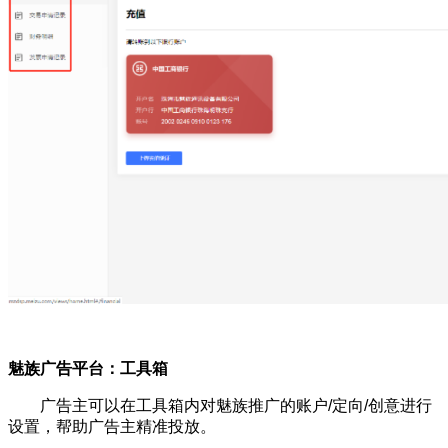
魅族广告平台：工具箱
广告主可以在工具箱内对魅族推广的账户/定向/创意进行
设置，帮助广告主精准投放。