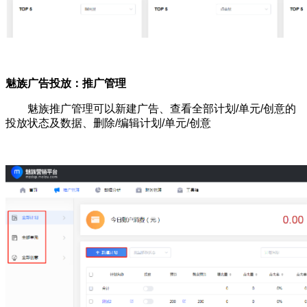
魅族广告投放：推广管理
魅族推广管理可以新建广告、查看全部计划/单元/创意的
投放状态及数据、删除/编辑计划/单元/创意