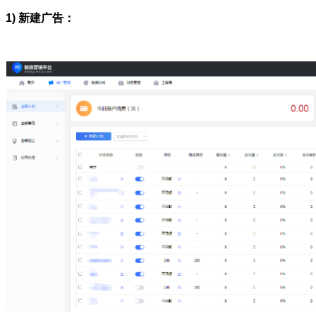
1) 新建广告：