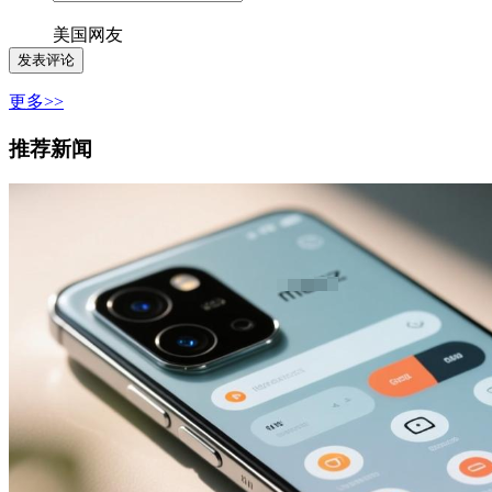
美国网友
更多>>
推荐新闻