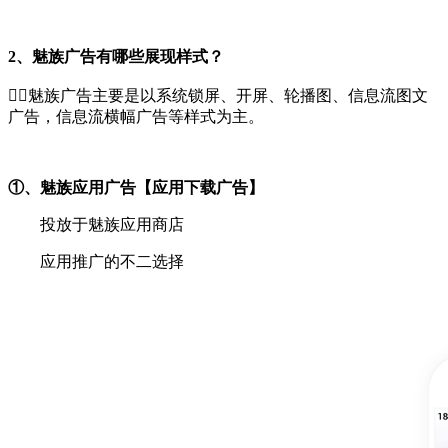
2、魅族广告有哪些展现样式？
🏄‍♀️魅族广告主要是以
系统锁屏、开屏、轮播图、信息流图文
广告，信息流横幅广告等样式为主
。
①、魅族应用广告【
应用下载广告
】
投放于魅族应用商店
应用推广的不二选择