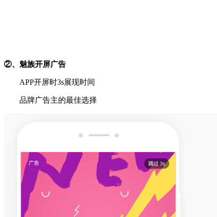
②、魅族开屏广告
APP开屏时3s展现时间
品牌广告主的最佳选择