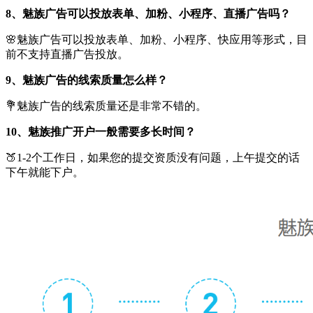
8、魅族广告可以投放表单、加粉、小程序、直播广告吗？
🌸魅族广告可以投放表单、加粉、小程序、快应用等形式，目
前不支持直播广告投放。
9、魅族广告的线索质量怎么样？
💐魅族广告的线索质量还是非常不错的。
10、魅族推广开户一般需要多长时间？
🍑1-2个工作日，如果您的提交资质没有问题，上午提交的话
下午就能下户。