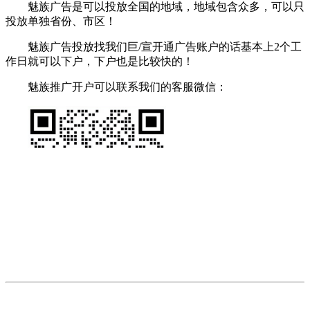
魅族广告是可以投放全国的地域，地域包含众多，可以只
投放单独省份、市区！
魅族广告投放找我们巨/宣开通广告账户的话基本上2个工
作日就可以下户，下户也是比较快的！
魅族推广开户可以联系我们的客服微信：