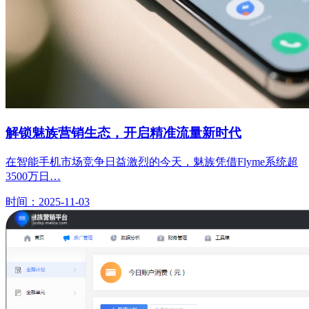
解锁魅族营销生态，开启精准流量新时代
在智能手机市场竞争日益激烈的今天，魅族凭借Flyme系统超
3500万日…
时间：2025-11-03