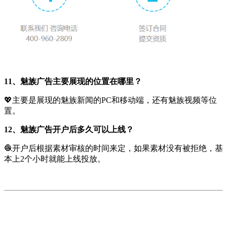
11、魅族广告主要展现的位置在哪里？
💖主要是展现的魅族新闻的PC和移动端，还有魅族视频等位
置。
12、魅族广告开户后多久可以上线？
🧶开户后根据素材审核的时间来定，如果素材没有被拒绝，基
本上2个小时就能上线投放。