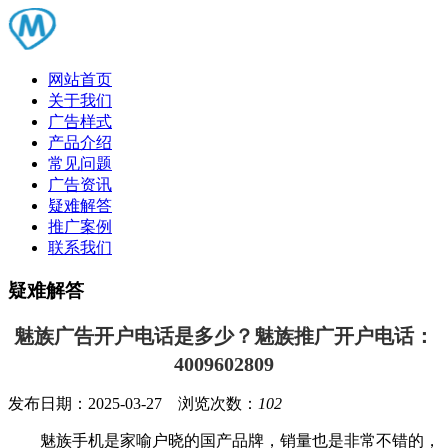
网站首页
关于我们
广告样式
产品介绍
常见问题
广告资讯
疑难解答
推广案例
联系我们
疑难解答
魅族广告开户电话是多少？魅族推广开户电话：
4009602809
发布日期：2025-03-27 浏览次数：
102
魅族手机是家喻户晓的国产品牌，销量也是非常不错的，