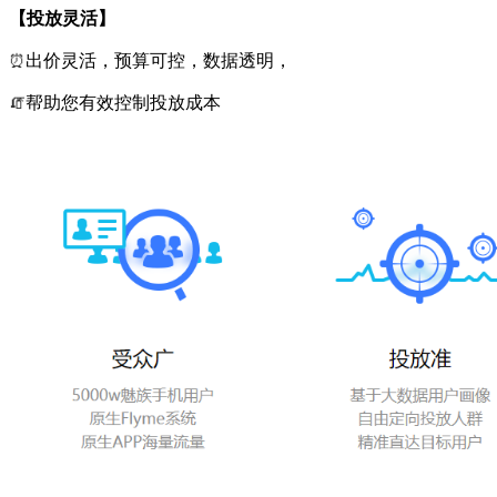
【
投放灵活
】
⏰
出价灵活，预算可控，数据透明，
🧯
帮助您有效控制投放成本