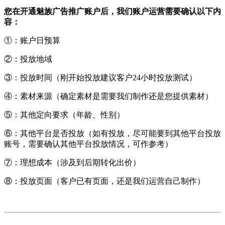
您在开通魅族广告推广账户后，我们账户运营需要确认以下内
容：
①：账户日预算
②：投放地域
③：投放时间（刚开始投放建议客户24小时投放测试）
④：素材来源（确定素材是需要我们制作还是您提供素材）
⑤：其他定向要求（年龄、性别）
⑥：其他平台是否投放（如有投放，尽可能要到其他平台投放
账号，需要确认其他平台投放情况，可作参考）
⑦：理想成本（涉及到后期转化出价）
⑧：投放页面（客户已有页面，还是我们运营自己制作）