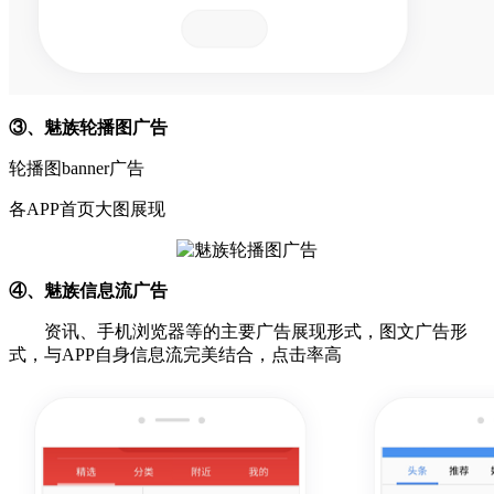
③、魅族轮播图广告
轮播图banner广告
各APP首页大图展现
④、魅族信息流广告
资讯、手机浏览器等的主要广告展现形式，图文广告
形
式，与
APP自身信息流完美结合，点击率高