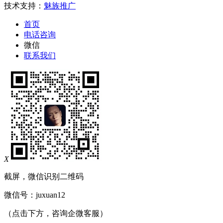
技术支持：
魅族推广
首页
电话咨询
微信
联系我们
X
截屏，微信识别二维码
微信号：
juxuan12
（点击下方，咨询企微客服）