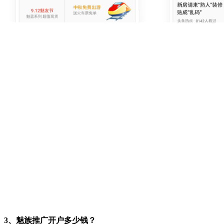
3、魅族推广开户多少钱？