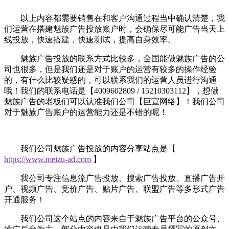
以上内容都需要销售在和客户沟通过程当中确认清楚，我
们运营在搭建魅族广告投放账户时，会确保尽可能广告当天上
线投放，快速搭建，快速测试，提高自身效率。
魅族广告投放的联系方式比较多，全国能做魅族广告的公
司也很多，但是我们还是对于账户的运营有较多的操作经验
的，有什么比较疑惑的，可以联系我们的运营人员进行沟通
哦！我们的联系电话是【4009602809 / 15210303112】，想做
魅族广告的老板们可以认准我们公司【巨宣网络】！我们公司
对于魅族广告账户的运营能力还是不错的呢！
我们公司魅族广告投放的内容分享站点是【
https://www.meizu-ad.com
】
我公司专注信息流广告投放、搜索广告投放、直播广告开
户、视频广告、竞价广告、贴片广告、联盟广告等多形式广告
开通服务！
我们公司这个站点的内容来自于魅族广告平台的公众号、