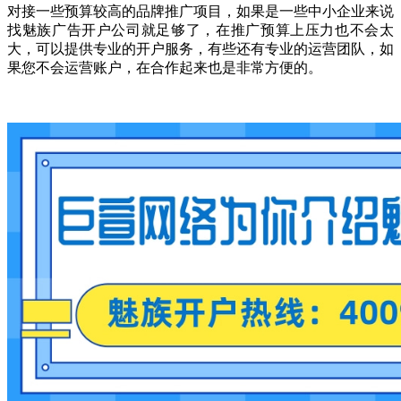
对接一些预算较高的品牌推广项目，如果是一些中小企业来说
找魅族广告开户公司就足够了，在推广预算上压力也不会太
大，可以提供专业的开户服务，有些还有专业的运营团队，如
果您不会运营账户，在合作起来也是非常方便的。