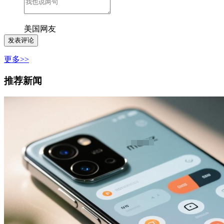
美国网友
更多>>
推荐新闻