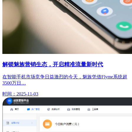
解锁魅族营销生态，开启精准流量新时代
在智能手机市场竞争日益激烈的今天，魅族凭借Flyme系统超
3500万日…
时间：2025-11-03