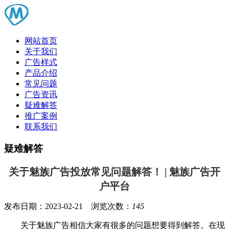
网站首页
关于我们
广告样式
产品介绍
常见问题
广告资讯
疑难解答
推广案例
联系我们
疑难解答
关于魅族广告投放常见问题解答！ | 魅族广告开
户平台
发布日期：2023-02-21 浏览次数：
145
关于魅族广告相信大家有很多的问题想要得到解答。在现