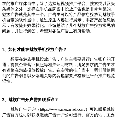
在的推广媒体当中，除了选择短视频推广平台、搜索类以及头
条媒体之外，选择在手机品牌当中投放广告也是非常常见的。
魅族广告就是其中一个。广告主可以将产品信息投放到魅族手
机自带的软件当中，通过原生内容进行展示，丰富产品信息展
示，有效提升效果转化。小编总结了几个魅族广告投放常见的
问题，并进行解答，希望对各位广告主有所帮助。
1、如何才能在魅族手机投放广告？
想要在魅族手机投放广告，广告主需要进行广告账户的开
通，提供企业营业执照等相关证明材料，满足要求的广告主才
有资格在魅族投放投放广告。在实际的推广当中，我们所使用
到的广告创意以及落地页等内容也需要严格按照平台推广规范
记性。
2、魅族广告开户需要联系谁？
魅族广告开户（https://www.meizu-ad.com/）可以联系魅族
广告官方也可以联系魅族广告开户公司进行。官方的话，主要