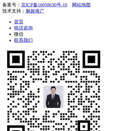
备案号：
京ICP备16058630号-16
网站地图
技术支持：
魅族推广
首页
电话咨询
微信
联系我们