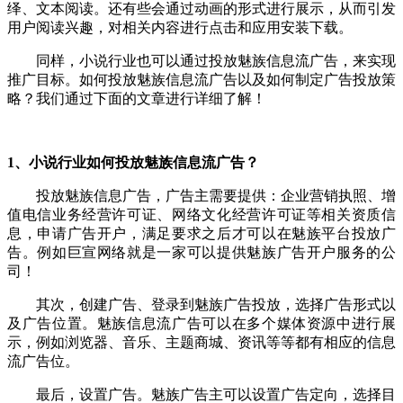
绎、文本阅读。还有些会通过动画的形式进行展示，从而引发
用户阅读兴趣，对相关内容进行点击和应用安装下载。
同样，小说行业也可以通过投放魅族信息流广告，来实现
推广目标。如何投放魅族信息流广告以及如何制定广告投放策
略？我们通过下面的文章进行详细了解！
1、小说行业
如何投放魅族信息流广告
？
投放魅族信息广告，广告主需要提供：企业营销执照、增
值电信业务经营许可证、网络文化经营许可证等相关资质信
息，申请广告开户，满足要求之后才可以在魅族平台投放广
告。例如巨宣网络就是一家可以提供魅族广告开户服务的公
司！
其次，创建广告、登录到魅族广告投放，选择广告形式以
及广告位置。魅族信息流广告可以在多个媒体资源中进行展
示，例如浏览器、音乐、主题商城、资讯等等都有相应的信息
流广告位。
最后，设置广告。魅族广告主可以设置广告定向，选择目