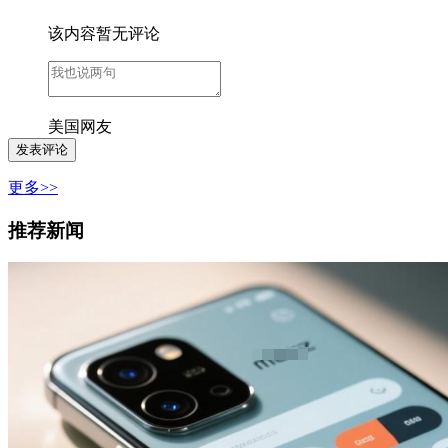
该内容暂无评论
美国网友
更多>>
推荐新闻