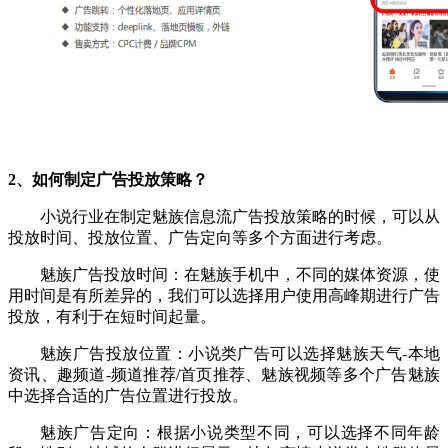
2、如何制定广告投放策略？
小说行业在制定魅族信息流广告投放策略的时候，可以从
投放时间、投放位置、广告定向等多个方面进行考虑。
魅族广告投放时间：在魅族手机中，不同的媒体资源，使
用时间是有所差异的，我们可以选择用户使用高峰期进行广告
投放，有利于在短时间起量。
魅族广告投放位置：小说类广告可以选择魅族天气-本地
资讯、趣频道-频道推荐/首页推荐、魅族视频等多个广告魅族
中选择合适的广告位置进行投放。
魅族广告定向：根据小说类型不同，可以选择不同年龄