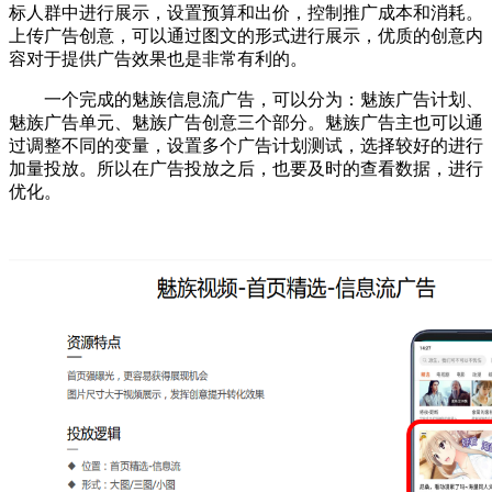
标人群中进行展示，设置预算和出价，控制推广成本和消耗。
上传广告创意，可以通过图文的形式进行展示，优质的创意内
容对于提供广告效果也是非常有利的。
一个完成的魅族信息流广告，可以分为：魅族广告计划、
魅族广告单元、魅族广告创意三个部分。魅族广告主也可以通
过调整不同的变量，设置多个广告计划测试，选择较好的进行
加量投放。所以在广告投放之后，也要及时的查看数据，进行
优化。