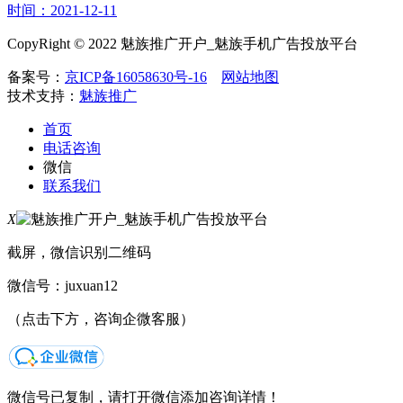
时间：2021-12-11
CopyRight © 2022 魅族推广开户_魅族手机广告投放平台
备案号：
京ICP备16058630号-16
网站地图
技术支持：
魅族推广
首页
电话咨询
微信
联系我们
X
截屏，微信识别二维码
微信号：
juxuan12
（点击下方，咨询企微客服）
微信号已复制，请打开微信添加咨询详情！