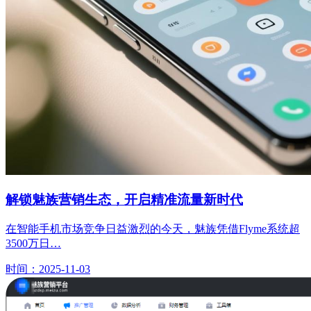
解锁魅族营销生态，开启精准流量新时代
在智能手机市场竞争日益激烈的今天，魅族凭借Flyme系统超
3500万日…
时间：2025-11-03