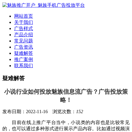
网站首页
关于我们
广告样式
产品介绍
常见问题
广告资讯
疑难解答
推广案例
联系我们
疑难解答
小说行业如何投放魅族信息流广告？广告投放策
略！
发布日期：2022-11-16 浏览次数：
152
目前在线上推广平台当中，小说类的内容也是比较常见
的，也可以通过多种形式进行展示产品内容。比如通过视频演