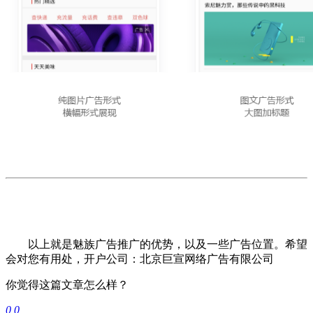
以上就是
魅族广告推广
的优势，以及一些广告位置。希望
会对您有用处，开户公司：北京巨宣网络广告有限公司
你觉得这篇文章怎么样？
0
0