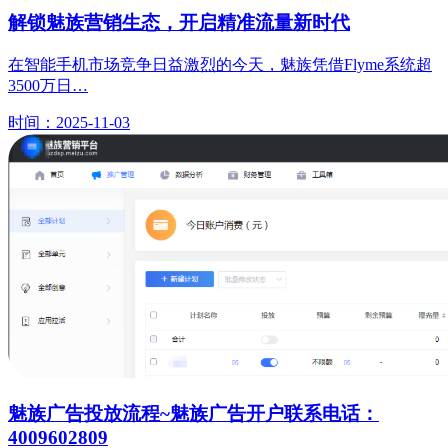
解锁魅族营销生态，开启精准流量新时代
在智能手机市场竞争日益激烈的今天，魅族凭借Flyme系统超
3500万日…
时间：2025-11-03
魅族广告投放流程~魅族广告开户联系电话：
4009602809