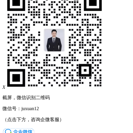
X
截屏，微信识别二维码
微信号：
juxuan12
（点击下方，咨询企微客服）