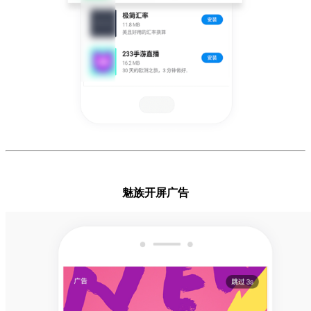
魅族开屏广告