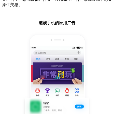
原生美感。
魅族手机的应用广告