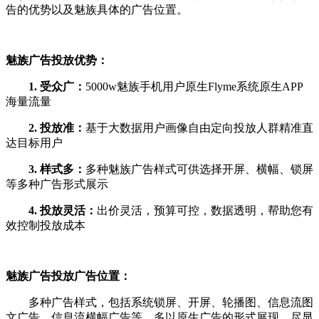
告
的优势以及魅族具体的广告位置。
魅族广告投放优势：
1. 受众广：
5000w魅族手机用户原生Flyme系统原生APP
海量流量
2. 投放准：
基于大数据用户画像自由定向投放人群精准直
达目标用户
3. 样式多：
多种魅族广告样式可供选择开屏、横幅、锁屏
等多种广告形式展示
4. 投放灵活：
出价灵活，预算可控，数据透明，帮助您有
效控制投放成本
魅族广告投放广告位置：
多种广告样式，包括系统锁屏、开屏、轮播图、信息流图
文广告，信息流横幅广告等，多以原生广告的形式展现，尽显