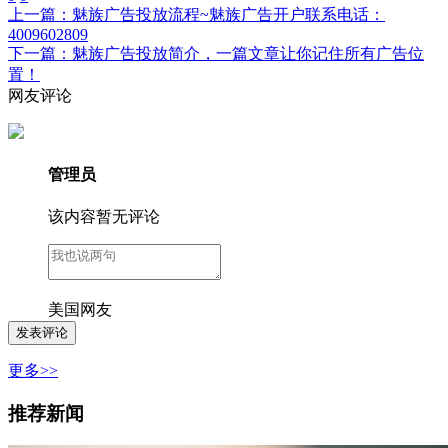
上一篇：魅族广告投放流程~魅族广告开户联系电话：
4009602809
下一篇：魅族广告投放简介，一篇文章让你记住所有广告位
置！
网友评论
管理员
该内容暂无评论
美国网友
更多>>
推荐新闻