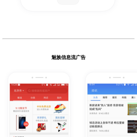
魅族信息流广告