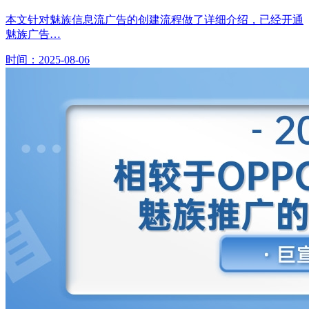
本文针对魅族信息流广告的创建流程做了详细介绍，已经开通
魅族广告…
时间：2025-08-06